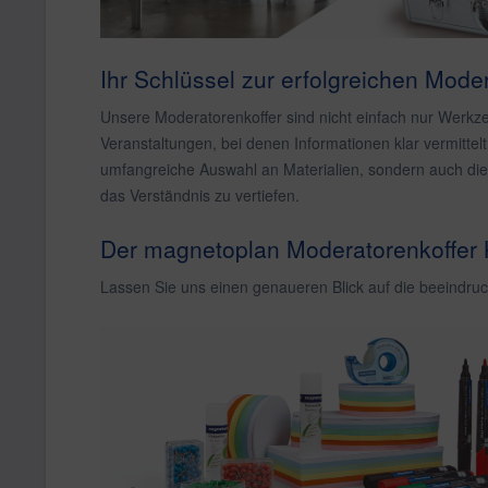
Ihr Schlüssel zur erfolgreichen Mode
Unsere Moderatorenkoffer sind nicht einfach nur Werkze
Veranstaltungen, bei denen Informationen klar vermittelt
umfangreiche Auswahl an Materialien, sondern auch die 
das Verständnis zu vertiefen.
Der magnetoplan Moderatorenkoffer 
Lassen Sie uns einen genaueren Blick auf die beeindru