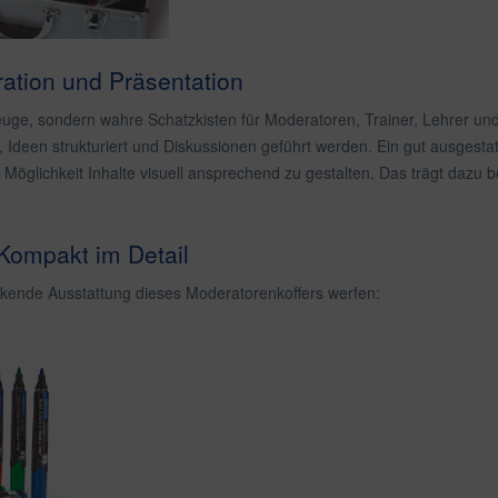
ration und Präsentation
uge, sondern wahre Schatzkisten für Moderatoren, Trainer, Lehrer und 
, Ideen strukturiert und Diskussionen geführt werden. Ein gut ausgestat
Möglichkeit Inhalte visuell ansprechend zu gestalten. Das trägt dazu
Kompakt im Detail
ckende Ausstattung dieses Moderatorenkoffers werfen: