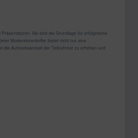
Präsentatoren. Sie sind die Grundlage für erfolgreiche
teter Moderatorenkoffer bietet nicht nur eine
 bei die Aufmerksamkeit der Teilnehmer zu erhöhen und