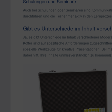
Schulungen und Seminare
Auch bei Schulungen oder Seminaren sind Kommunikation
durchführen und die Teilnehmer aktiv in den Lernprozes
Gibt es Unterschiede im Inhalt vers
Ja, es gibt Unterschiede im Inhalt verschiedener Modera
Koffer sind auf spezifische Anforderungen zugeschnitt
spezielle Werkzeuge für kreative Präsentationen. Bei m
dabei hilft, Ihre Inhalte unmissverständlich zu kommuniz