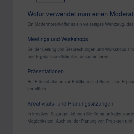
Wofür verwendet man einen Moderat
Ein Moderatorenkoffer ist ein vielseitiges Werkzeug, da
Meetings und Workshops
Bei der Leitung von Besprechungen und Workshops sind
und Ergebnisse effizient zu dokumentieren.
Präsentationen
Bei Präsentationen vor Publikum sind Board- und Flipch
vermitteln.
Kreativitäts- und Planungssitzungen
In kreativen Sitzungen können Sie Kommunikationskarte
Möglichkeiten. Auch bei der Planung von Projekten und S