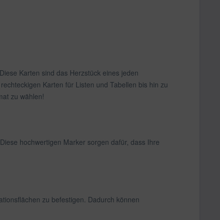
 Diese Karten sind das Herzstück eines jeden
rechteckigen Karten für Listen und Tabellen bis hin zu
rmat zu wählen!
Diese hochwertigen Marker sorgen dafür, dass Ihre
ationsflächen zu befestigen. Dadurch können