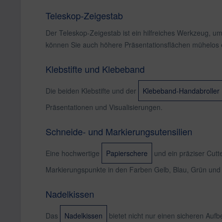
Teleskop-Zeigestab
Der Teleskop-Zeigestab ist ein hilfreiches Werkzeug, um
können Sie auch höhere Präsentationsflächen mühelos 
Klebstifte und Klebeband
Die beiden Klebstifte und der
Klebeband-Handabroller
Präsentationen und Visualisierungen.
Schneide- und Markierungsutensilien
Eine hochwertige
Papierschere
und ein präziser Cutt
Markierungspunkte in den Farben Gelb, Blau, Grün und
Nadelkissen
Das
Nadelkissen
bietet nicht nur einen sicheren Aufb