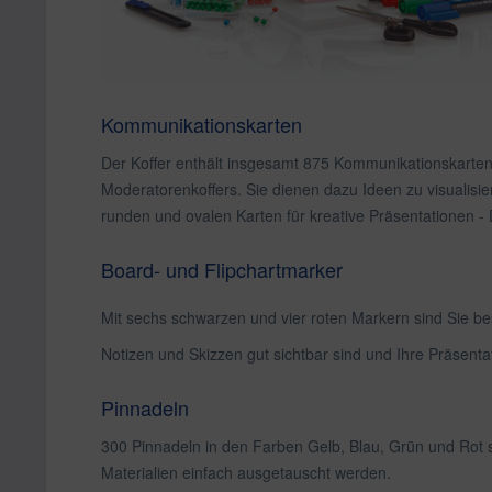
Kommunikationskarten
Der Koffer enthält insgesamt 875 Kommunikationskarten 
Moderatorenkoffers. Sie dienen dazu Ideen zu visualisie
runden und ovalen Karten für kreative Präsentationen - 
Board- und Flipchartmarker
Mit sechs schwarzen und vier roten Markern sind Sie be
Notizen und Skizzen gut sichtbar sind und Ihre Präsenta
Pinnadeln
300 Pinnadeln in den Farben Gelb, Blau, Grün und Rot 
Materialien einfach ausgetauscht werden.