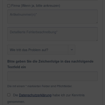
Firma (Wenn ja, bitte ankreuzen)
Bitte geben Sie die Zeichenfolge in das nachfolgende
Textfeld ein
Die mit einem * markierten Felder sind Pflichtfelder.
Die
Datenschutzerklärung
habe ich zur Kenntnis
genommen.