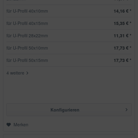
für U-Profil 40x10mm
14,16 € *
für U-Profil 40x15mm
15,35 € *
für U-Profil 28x22mm
11,31 € *
für U-Profil 50x10mm
17,73 € *
für U-Profil 50x15mm
17,73 € *
4 weitere
Konfigurieren
Merken