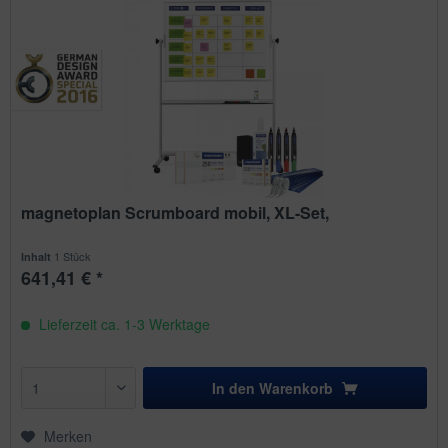
magnetoplan Scrumboard mobil, XL-Set,
1 Stück
Inhalt
641,41 € *
Lieferzeit ca. 1-3 Werktage
In den
Warenkorb
Merken