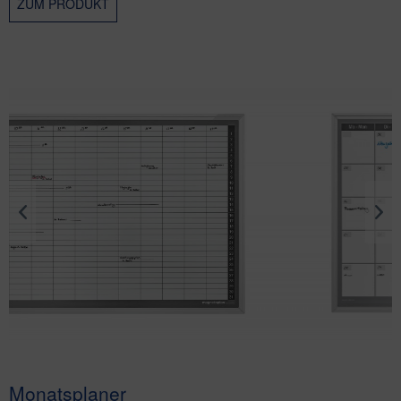
ZUM PRODUKT
Monatsplaner