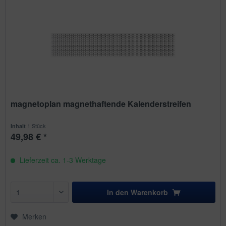
magnetoplan magnethaftende Kalenderstreifen
1 Stück
Inhalt
49,98 € *
Lieferzeit ca. 1-3 Werktage
In den
Warenkorb
Merken