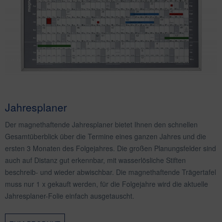
Jahresplaner
Der magnethaftende Jahresplaner bietet Ihnen den schnellen
Gesamtüberblick über die Termine eines ganzen Jahres und die
ersten 3 Monaten des Folgejahres. Die großen Planungsfelder sind
auch auf Distanz gut erkennbar, mit wasserlösliche Stiften
beschreib- und wieder abwischbar.
Die magnethaftende Trägertafel
muss nur 1 x gekauft werden, für die Folgejahre wird die aktuelle
Jahresplaner-Folie einfach ausgetauscht.