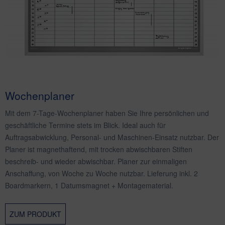
Wochenplaner
Mit dem 7-Tage-Wochenplaner haben Sie Ihre persönlichen und
geschäftliche Termine stets im Blick. Ideal auch für
Auftragsabwicklung, Personal- und Maschinen-Einsatz nutzbar. Der
Planer ist magnethaftend, mit trocken abwischbaren Stiften
beschreib- und wieder abwischbar. Planer zur einmaligen
Anschaffung, von Woche zu Woche nutzbar. Lieferung inkl. 2
Boardmarkern, 1 Datumsmagnet + Montagematerial.
ZUM PRODUKT