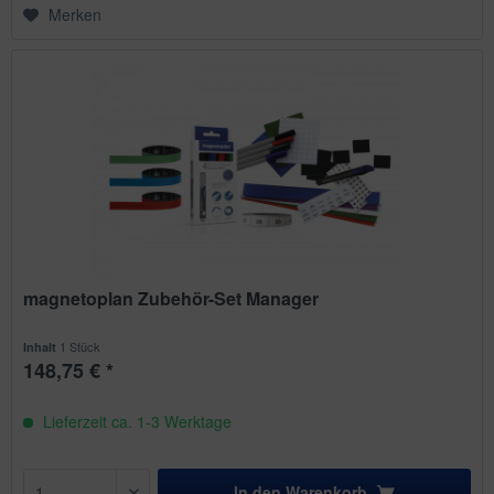
Merken
magnetoplan Zubehör-Set Manager
1 Stück
Inhalt
148,75 € *
Lieferzeit ca. 1-3 Werktage
In den
Warenkorb