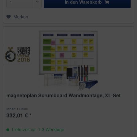
In den
Warenkorb
Merken
magnetoplan Scrumboard Wandmontage, XL-Set
1 Stück
Inhalt
332,01 € *
Lieferzeit ca. 1-3 Werktage