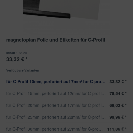
magnetoplan Folie und Etiketten für C-Profil
1 Stück
Inhalt
33,32 € *
Verfügbare Varianten
für C-Profil 10mm, perforiert auf 7mm/ for C-profile 10mm, p
33,32 € *
für C-Profil 15mm, perforiert auf 12mm/ for C-profile 15mm,
78,54 € *
für C-Profil 20mm, perforiert auf 17mm/ for C-profile 20mm,
69,02 € *
für C-Profil 25mm, perforiert auf 22mm/ for C-profile 25mm,
99,96 € *
für C-Profil 30mm, perforiert auf 27mm/ for C-profile 30mm,
111,86 € *