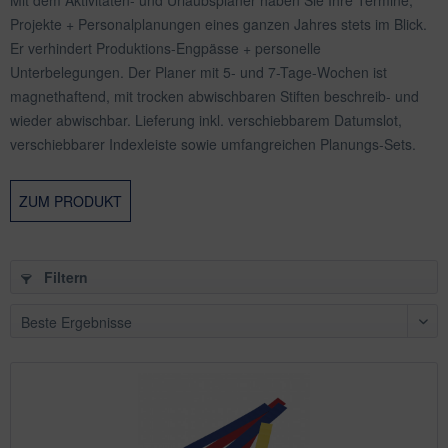
Projekte + Personalplanungen eines ganzen Jahres stets im Blick.
Er verhindert Produktions-Engpässe + personelle
Unterbelegungen. Der Planer mit 5- und 7-Tage-Wochen ist
magnethaftend, mit trocken abwischbaren Stiften beschreib- und
wieder abwischbar. Lieferung inkl. verschiebbarem Datumslot,
verschiebbarer Indexleiste sowie umfangreichen Planungs-Sets.
ZUM PRODUKT
Filtern