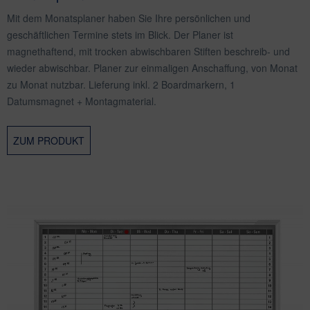
Mit dem Monatsplaner haben Sie Ihre persönlichen und
geschäftlichen Termine stets im Blick. Der Planer ist
magnethaftend, mit trocken abwischbaren Stiften beschreib- und
wieder abwischbar. Planer zur einmaligen Anschaffung, von Monat
zu Monat nutzbar. Lieferung inkl. 2 Boardmarkern, 1
Datumsmagnet + Montagmaterial.
ZUM PRODUKT