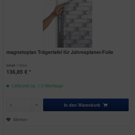
magnetoplan Trägertafel für Jahresplaner-Folie
1 Stück
Inhalt
136,85 € *
Lieferzeit ca. 1-3 Werktage
In den
Warenkorb
Merken