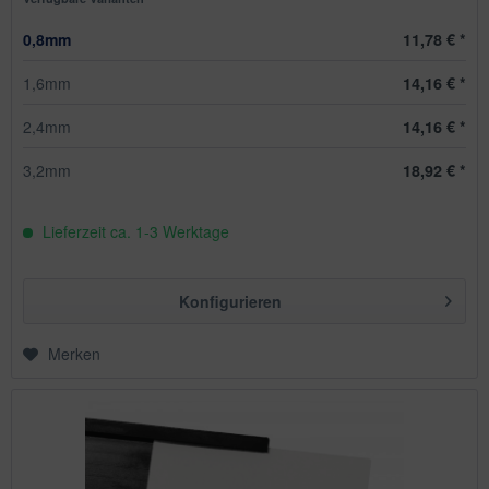
0,8mm
11,78 € *
1,6mm
14,16 € *
2,4mm
14,16 € *
3,2mm
18,92 € *
Lieferzeit ca. 1-3 Werktage
Konfigurieren
Merken