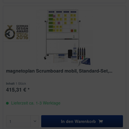
magnetoplan Scrumboard mobil, Standard-Set,...
1 Stück
Inhalt
415,31 € *
Lieferzeit ca. 1-3 Werktage
In den
Warenkorb