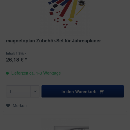
magnetoplan Zubehör-Set für Jahresplaner
1 Stück
Inhalt
26,18 € *
Lieferzeit ca. 1-3 Werktage
In den
Warenkorb
Merken