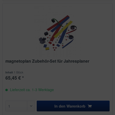
magnetoplan Zubehör-Set für Jahresplaner
1 Stück
Inhalt
65,45 € *
Lieferzeit ca. 1-3 Werktage
In den
Warenkorb