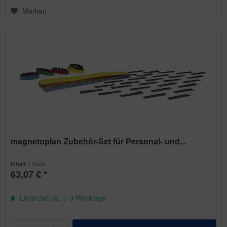
Merken
magnetoplan Zubehör-Set für Personal- und...
1 Stück
Inhalt
63,07 € *
Lieferzeit ca. 1-3 Werktage