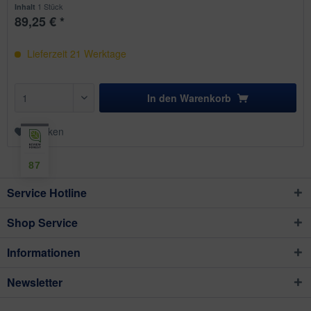
1 Stück
Inhalt
89,25 € *
Lieferzeit
21
Werktage
In den
Warenkorb
Merken
87
Service Hotline
Shop Service
Informationen
Newsletter