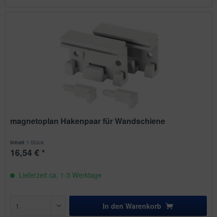
magnetoplan Hakenpaar für Wandschiene
1 Stück
Inhalt
16,54 € *
Lieferzeit ca. 1-3 Werktage
In den
Warenkorb