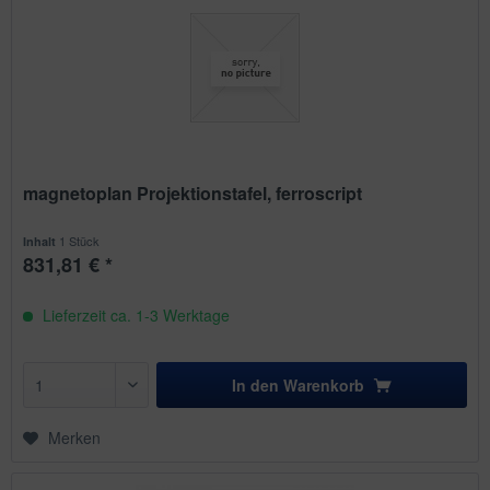
magnetoplan Projektionstafel, ferroscript
1 Stück
Inhalt
831,81 € *
Lieferzeit ca. 1-3 Werktage
In den
Warenkorb
Merken