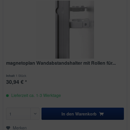
magnetoplan Wandabstandshalter mit Rollen für...
1 Stück
Inhalt
30,94 € *
Lieferzeit ca. 1-3 Werktage
In den
Warenkorb
Merken