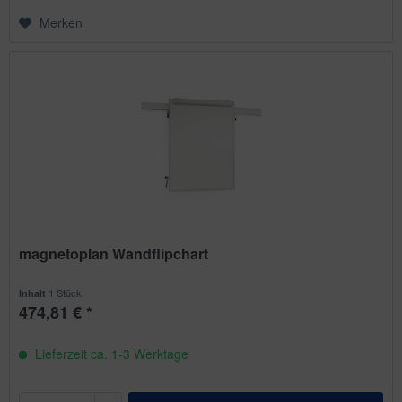
Merken
magnetoplan Wandflipchart
1 Stück
Inhalt
474,81 € *
Lieferzeit ca. 1-3 Werktage