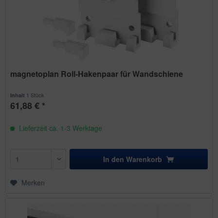
magnetoplan Roll-Hakenpaar für Wandschiene
1 Stück
Inhalt
61,88 € *
Lieferzeit ca. 1-3 Werktage
In den
Warenkorb
Merken