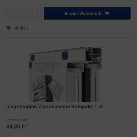
In den
Warenkorb
Merken
magnetoplan Wandschiene Kompakt, 1 m
1 Stück
Inhalt
89,25 € *