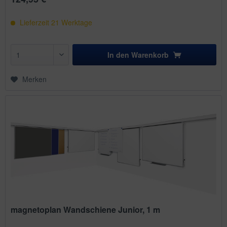
Lieferzeit
21
Werktage
In den
Warenkorb
Merken
magnetoplan Wandschiene Junior, 1 m