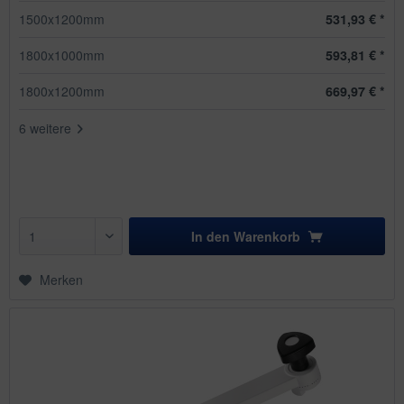
1500x1200mm
531,93 € *
1800x1000mm
593,81 € *
1800x1200mm
669,97 € *
6 weitere
In den
Warenkorb
Merken