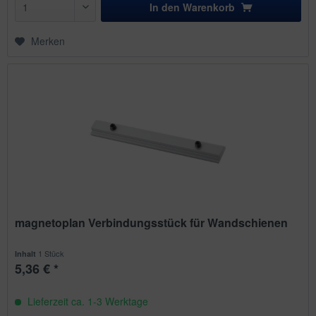
In den
Warenkorb
Merken
magnetoplan Verbindungsstück für Wandschienen
1 Stück
Inhalt
5,36 € *
Lieferzeit ca. 1-3 Werktage