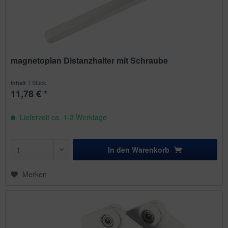
magnetoplan Distanzhalter mit Schraube
1 Stück
Inhalt
11,78 € *
Lieferzeit ca. 1-3 Werktage
In den
Warenkorb
Merken