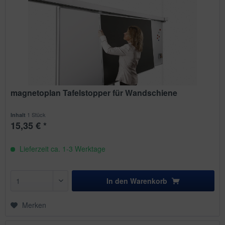
magnetoplan Tafelstopper für Wandschiene
1 Stück
Inhalt
15,35 € *
Lieferzeit ca. 1-3 Werktage
In den
Warenkorb
Merken