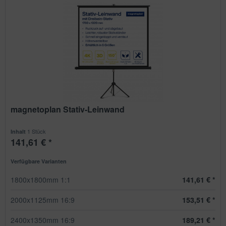
magnetoplan Stativ-Leinwand
1 Stück
Inhalt
141,61 € *
Verfügbare Varianten
1800x1800mm 1:1
141,61 € *
2000x1125mm 16:9
153,51 € *
2400x1350mm 16:9
189,21 € *