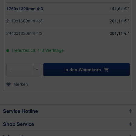
1760x1320mm 4:3
141,61 € *
2110x1600mm 4:3
201,11 € *
2440x1830mm 4:3
201,11 € *
Lieferzeit ca. 1-3 Werktage
In den
Warenkorb
Merken
Service Hotline
Shop Service