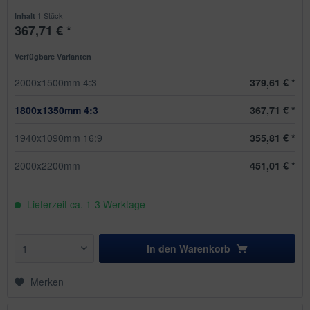
1 Stück
Inhalt
367,71 € *
Verfügbare Varianten
2000x1500mm 4:3
379,61 € *
1800x1350mm 4:3
367,71 € *
1940x1090mm 16:9
355,81 € *
2000x2200mm
451,01 € *
Lieferzeit ca. 1-3 Werktage
In den
Warenkorb
Merken