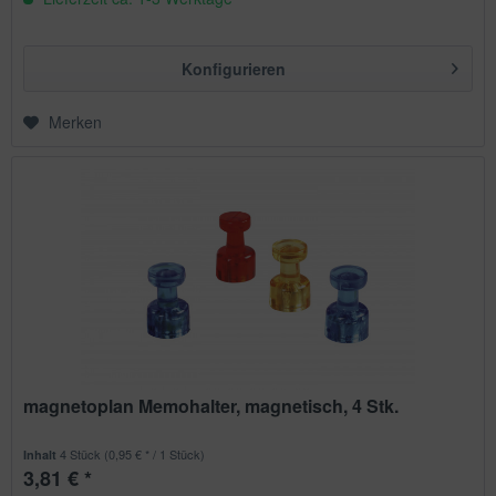
Konfigurieren
Merken
magnetoplan Memohalter, magnetisch, 4 Stk.
4 Stück
(0,95 € * / 1 Stück)
Inhalt
3,81 € *