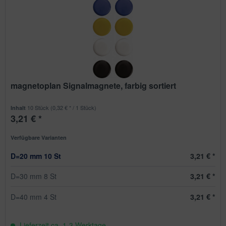
magnetoplan Signalmagnete, farbig sortiert
10 Stück
(0,32 € * / 1 Stück)
Inhalt
3,21 € *
Verfügbare Varianten
D=20 mm 10 St
3,21 € *
D=30 mm 8 St
3,21 € *
D=40 mm 4 St
3,21 € *
Lieferzeit ca. 1-3 Werktage