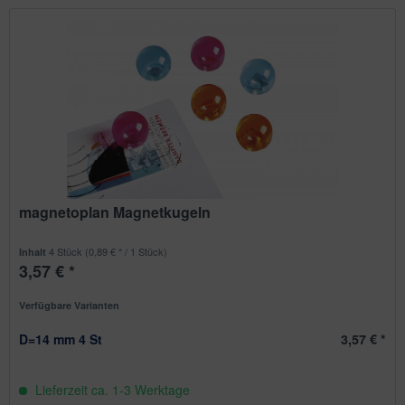
magnetoplan Magnetkugeln
4 Stück
(0,89 € * / 1 Stück)
Inhalt
3,57 € *
Verfügbare Varianten
D=14 mm 4 St
3,57 € *
Lieferzeit ca. 1-3 Werktage