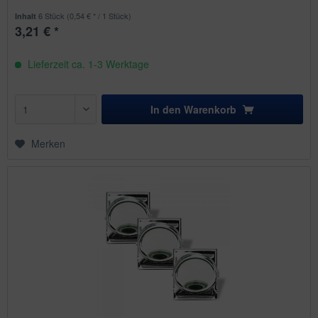
6 Stück
(0,54 € * / 1 Stück)
Inhalt
3,21 € *
Lieferzeit ca. 1-3 Werktage
In den
Warenkorb
Merken