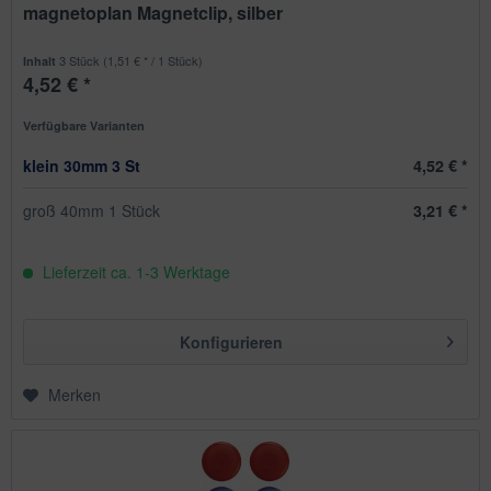
magnetoplan Magnetclip, silber
3 Stück
(1,51 € * / 1 Stück)
Inhalt
4,52 € *
Verfügbare Varianten
klein 30mm 3 St
4,52 € *
groß 40mm 1 Stück
3,21 € *
Lieferzeit ca. 1-3 Werktage
Konfigurieren
Merken