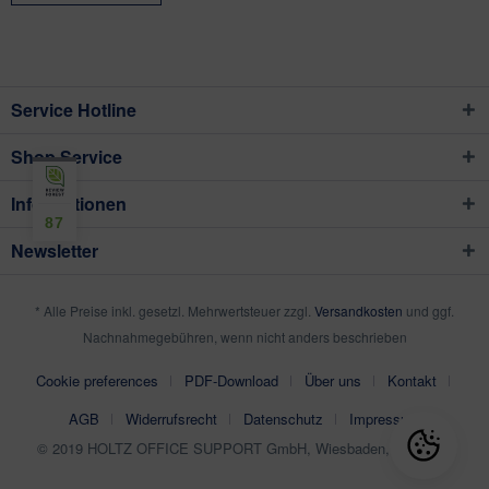
Service Hotline
Shop Service
Informationen
87
Newsletter
* Alle Preise inkl. gesetzl. Mehrwertsteuer zzgl.
Versandkosten
und ggf.
Nachnahmegebühren, wenn nicht anders beschrieben
Cookie preferences
PDF-Download
Über uns
Kontakt
AGB
Widerrufsrecht
Datenschutz
Impressum
© 2019 HOLTZ OFFICE SUPPORT GmbH, Wiesbaden, Germany