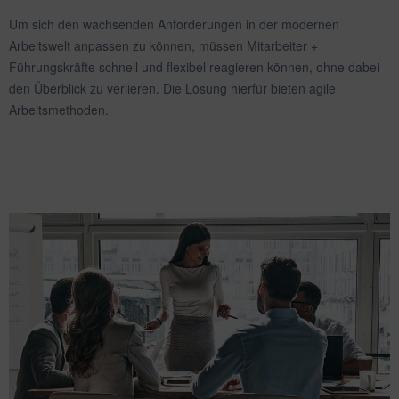
Um sich den wachsenden Anforderungen in der modernen
Arbeitswelt anpassen zu können, müssen Mitarbeiter +
Führungskräfte schnell und flexibel reagieren können, ohne dabei
den Überblick zu verlieren. Die Lösung hierfür bieten agile
Arbeitsmethoden.