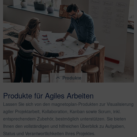
Produkte
Produkte für Agiles Arbeiten
Lassen Sie sich von den magnetoplan-Produkten zur Visualisierung
agiler Projektarbeit, Kollaboration, Kanban sowie Scrum, inkl.
entsprechendem Zubehör, bestmöglich unterstützen. Sie bieten
Ihnen den vollständigen und hilfreichen Überblick zu Aufgaben,
Status und Verantwortlichkeiten Ihres Projektes.
magnetoplan Infinity Wall, mobil