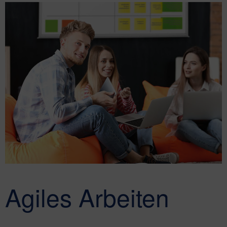
Agiles Arbeiten