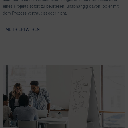
eines Projekts sofort zu beurteilen, unabhängig davon, ob er mit
dem Prozess vertraut ist oder nicht.
MEHR ERFAHREN