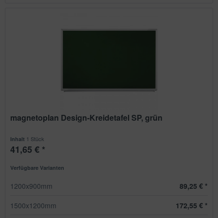
magnetoplan Design-Kreidetafel SP, grün
1 Stück
Inhalt
41,65 € *
Verfügbare Varianten
1200x900mm
89,25 € *
1500x1200mm
172,55 € *