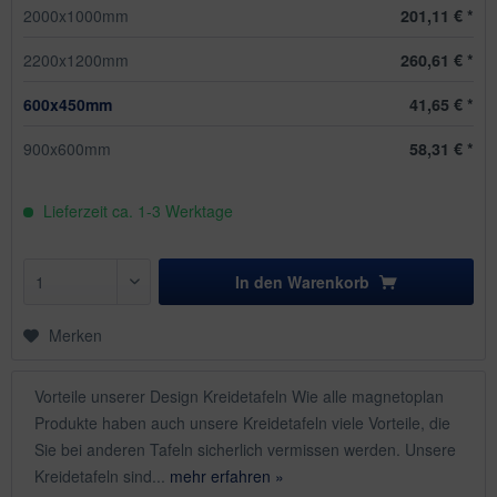
2000x1000mm
201,11 € *
2200x1200mm
260,61 € *
600x450mm
41,65 € *
900x600mm
58,31 € *
Lieferzeit ca. 1-3 Werktage
In den
Warenkorb
Merken
Vorteile unserer Design Kreidetafeln Wie alle magnetoplan
Produkte haben auch unsere Kreidetafeln viele Vorteile, die
Sie bei anderen Tafeln sicherlich vermissen werden. Unsere
Kreidetafeln sind...
mehr erfahren »