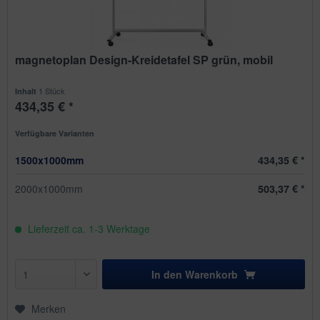
magnetoplan Design-Kreidetafel SP grün, mobil
1 Stück
Inhalt
434,35 € *
Verfügbare Varianten
1500x1000mm
434,35 € *
2000x1000mm
503,37 € *
Lieferzeit ca. 1-3 Werktage
In den
Warenkorb
Merken