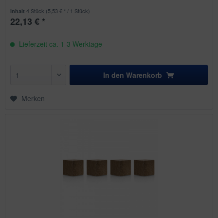
4 Stück
(5,53 € * / 1 Stück)
Inhalt
22,13 € *
Lieferzeit ca. 1-3 Werktage
In den
Warenkorb
Merken