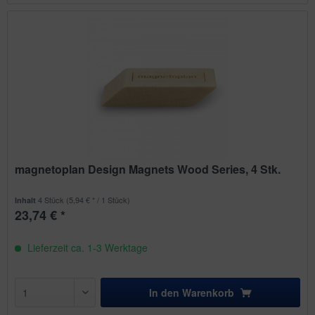
magnetoplan Design Magnets Wood Series, 4 Stk.
4 Stück
(5,94 € * / 1 Stück)
Inhalt
23,74 € *
Lieferzeit ca. 1-3 Werktage
In den
Warenkorb