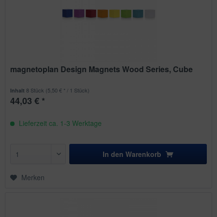
magnetoplan Design Magnets Wood Series, Cube
8 Stück
(5,50 € * / 1 Stück)
Inhalt
44,03 € *
Lieferzeit ca. 1-3 Werktage
In den
Warenkorb
Merken