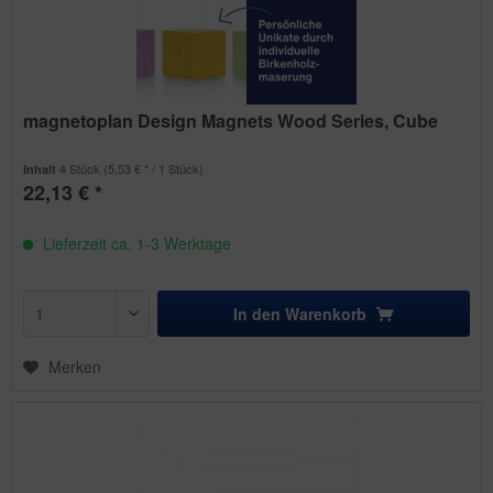
magnetoplan Design Magnets Wood Series, Cube
4 Stück
(5,53 € * / 1 Stück)
Inhalt
22,13 € *
Lieferzeit ca. 1-3 Werktage
In den
Warenkorb
Merken