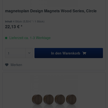
magnetoplan Design Magnets Wood Series, Circle
4 Stück
(5,53 € * / 1 Stück)
Inhalt
22,13 € *
Lieferzeit ca. 1-3 Werktage
In den
Warenkorb
Merken