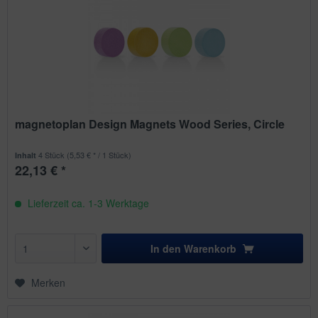
magnetoplan Design Magnets Wood Series, Circle
4 Stück
(5,53 € * / 1 Stück)
Inhalt
22,13 € *
Lieferzeit ca. 1-3 Werktage
In den
Warenkorb
Merken