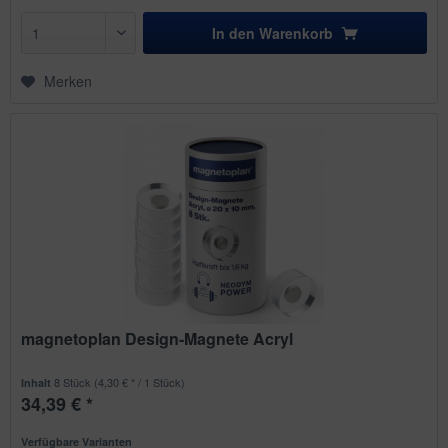
In den
Warenkorb
Merken
magnetoplan Design-Magnete Acryl
8 Stück
(4,30 € * / 1 Stück)
Inhalt
34,39 € *
Verfügbare Varianten