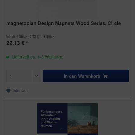
magnetoplan Design Magnets Wood Series, Circle
4 Stück
(5,53 € * / 1 Stück)
Inhalt
22,13 € *
Lieferzeit ca. 1-3 Werktage
In den
Warenkorb
Merken