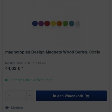
magnetoplan Design Magnets Wood Series, Circle
8 Stück
(5,50 € * / 1 Stück)
Inhalt
44,03 € *
Lieferzeit ca. 1-3 Werktage
In den
Warenkorb
Merken