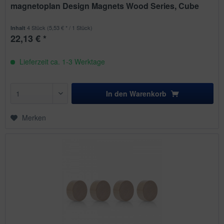
magnetoplan Design Magnets Wood Series, Cube
4 Stück
(5,53 € * / 1 Stück)
Inhalt
22,13 € *
Lieferzeit ca. 1-3 Werktage
In den
Warenkorb
Merken