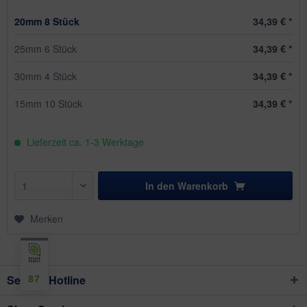
20mm 8 Stück
34,39 € *
25mm 6 Stück
34,39 € *
30mm 4 Stück
34,39 € *
15mm 10 Stück
34,39 € *
Lieferzeit ca. 1-3 Werktage
In den
Warenkorb
Merken
Service Hotline
87