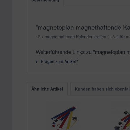
"magnetoplan magnethaftende Kale
12 x magnethaftende Kalenderstreifen (1-31) für
Weiterführende Links zu "magnetoplan m
Fragen zum Artikel?
Ähnliche Artikel
Kunden haben sich ebenfal