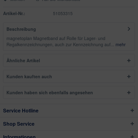
Artikel-Nr.:
51053315
Beschreibung
magnetoplan Magnetband auf Rolle für Lager- und
Regalkennzeichnungen, auch zur Kennzeichnung auf...
mehr
Ähnliche Artikel
Kunden kauften auch
Kunden haben sich ebenfalls angesehen
Service Hotline
Shop Service
Informationen