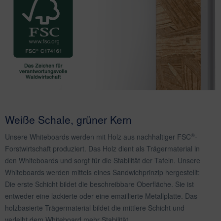
Weiße Schale, grüner Kern
®
Unsere Whiteboards werden mit Holz aus nachhaltiger FSC
-
Forstwirtschaft produziert. Das Holz dient als Trägermaterial in
den Whiteboards und sorgt für die Stabilität der Tafeln. Unsere
Whiteboards werden mittels eines Sandwichprinzip hergestellt:
Die erste Schicht bildet die beschreibbare Oberfläche. Sie ist
entweder eine lackierte oder eine emaillierte Metallplatte. Das
holzbasierte Trägermaterial bildet die mittlere Schicht und
verleiht dem Whiteboard mehr Stabilität.