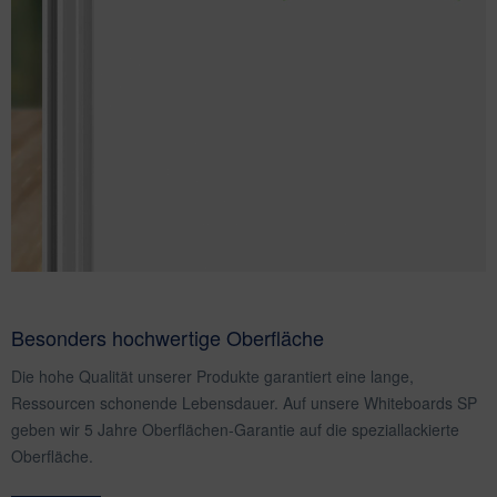
Besonders hochwertige Oberfläche
Die hohe Qualität unserer Produkte garantiert eine lange,
Ressourcen schonende Lebensdauer. Auf unsere Whiteboards SP
geben wir 5 Jahre Oberflächen-Garantie auf die speziallackierte
Oberfläche.