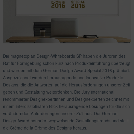
Die magnetoplan Design-Whiteboards SP haben die Juroren des
Rat für Formgebung schon kurz nach Produkteinführung überzeugt
und wurden mit dem German Design Award Special 2016 prämiert.
Ausgezeichnet werden herausragende und innovative Produkte:
Designs, die die Antworten auf die Herausforderungen unserer Zeit
geben und Gestaltung weiterdenken. Die Jury international
renommierter Designexpertinnen und Designexperten zeichnet mit
einem interdisziplinären Blick herausragende Lösungen für die
sich
verändernden
Anforderungen
unserer Zeit aus. Der German
Design Award honoriert wegweisende Gestaltungstrends und stellt
die Crème de la Crème des Designs heraus.