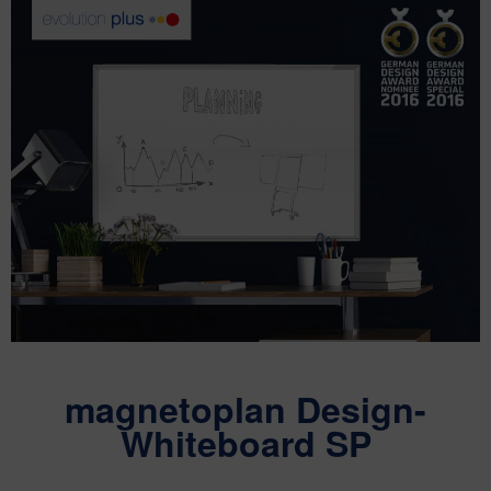
magnetoplan Design-
Whiteboard SP