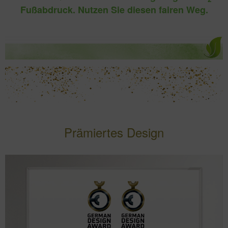
Fußabdruck. Nutzen Sie diesen fairen Weg.
Prämiertes Design