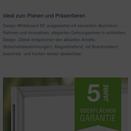
Ideal zum Planen und Präsentieren
Design-Whiteboard SP, ausgestattet mit eloxiertem Aluminium-
Rahmen und innovativen, eleganten Gehrungsecken in schlichtem
Design. (Diese entsprechen den aktuellen Arbeits-
Sicherheitsbestimmungen). Magnethaftend, mit Boardmarkern
beschreib- und trocken wieder abwischbar.