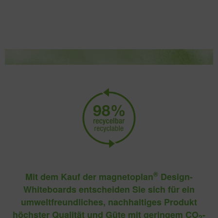
®
Mit dem Kauf der magnetoplan
Design-
Whiteboards entscheiden Sie sich für ein
umweltfreundliches, nachhaltiges Produkt
höchster Qualität und Güte mit geringem CO
-
2