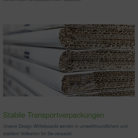
Stabile Transportverpackungen
Unsere Design-Whiteboards werden in umweltfreundlichem und
stabilem Vollkarton für Sie verpackt.