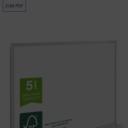
ZUM PDF