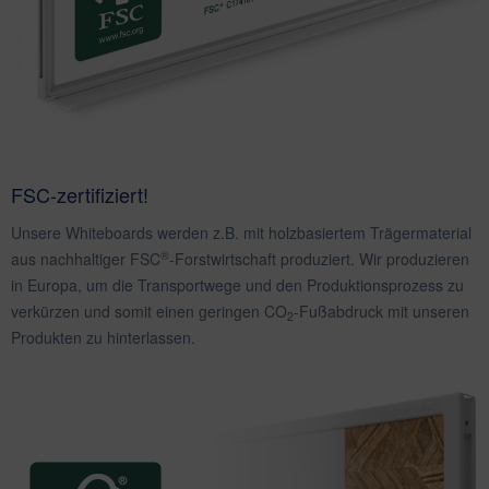
FSC-zertifiziert!
Unsere Whiteboards werden z.B. mit holzbasiertem Trägermaterial
®
aus nachhaltiger FSC
-Forstwirtschaft produziert. Wir produzieren
in Europa, um die Transportwege und den Produktionsprozess zu
verkürzen und somit einen geringen CO
-Fußabdruck mit unseren
2
Produkten zu hinterlassen.