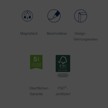
Magnetisch
Beschreibbar
Design-
Gehrungsecken
®
Oberflächen-
FSC
-
Garantie
zertifiziert