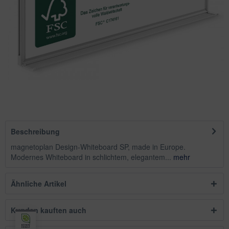
Beschreibung
magnetoplan Design-Whiteboard SP, made in Europe.
Modernes Whiteboard in schlichtem, elegantem...
mehr
Ähnliche Artikel
Kunden kauften auch