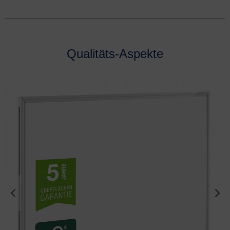
Qualitäts-Aspekte