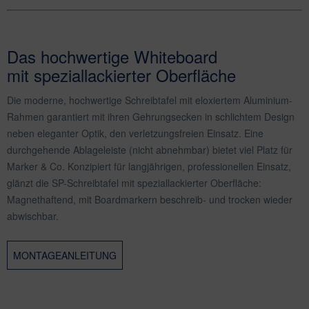
Das hochwertige Whiteboard
mit speziallackierter Oberfläche
Die moderne, hochwertige Schreibtafel mit eloxiertem Aluminium-
Rahmen garantiert mit ihren Gehrungsecken in schlichtem Design
neben eleganter Optik, den verletzungsfreien Einsatz. Eine
durchgehende Ablageleiste (nicht abnehmbar) bietet viel Platz für
Marker & Co. Konzipiert für langjährigen, professionellen Einsatz,
glänzt die SP-Schreibtafel mit speziallackierter Oberfläche:
Magnethaftend, mit Boardmarkern beschreib- und trocken wieder
abwischbar.
MONTAGEANLEITUNG