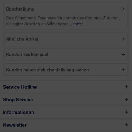
Beschreibung
Das Whiteboard Essentials Kit enthält das Komplett-Zubehör,
für agiles Arbeiten an Whiteboard...
mehr
Ähnliche Artikel
Kunden kauften auch
Kunden haben sich ebenfalls angesehen
Service Hotline
Shop Service
Informationen
Newsletter