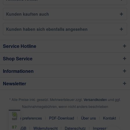
Kunden kauften auch
Kunden haben sich ebenfalls angesehen
Service Hotline
Shop Service
Informationen
Newsletter
* Alle Preise inkl. gesetzl. Mehrwertsteuer zzgl.
Versandkosten
und ggf.
Nachnahmegebühren, wenn nicht anders beschrieben
Cookie preferences
PDF-Download
Über uns
Kontakt
87
AGB
Widerrufsrecht
Datenschutz
Impressum