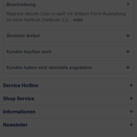
Beschreibung
Magnete discofix Color in weiß mit Vollkern-Ferrit-Ausstattung
für hohe Haftkraft (Haftkraft: 2,2...
mehr
Ähnliche Artikel
Kunden kauften auch
Kunden haben sich ebenfalls angesehen
Service Hotline
Shop Service
Informationen
Newsletter