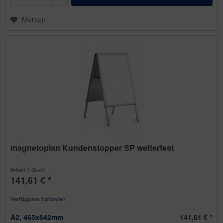
Merken
magnetoplan Kundenstopper SP wetterfest
1 Stück
Inhalt
141,61 € *
Verfügbare Varianten
A2, 465x642mm
141,61 € *