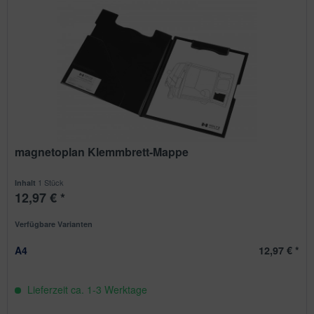
magnetoplan Klemmbrett-Mappe
1 Stück
Inhalt
12,97 € *
Verfügbare Varianten
A4
12,97 € *
Lieferzeit ca. 1-3 Werktage