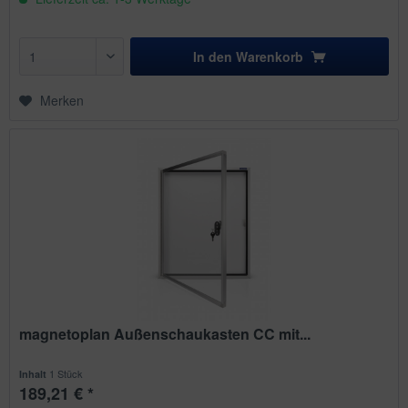
In den
Warenkorb
Merken
magnetoplan Außenschaukasten CC mit...
1 Stück
Inhalt
189,21 € *