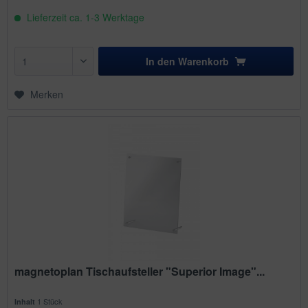
Lieferzeit ca. 1-3 Werktage
In den
Warenkorb
Merken
magnetoplan Tischaufsteller "Superior Image"...
1 Stück
Inhalt