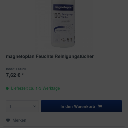
magnetoplan Feuchte Reinigungstücher
1 Stück
Inhalt
7,62 € *
Lieferzeit ca. 1-3 Werktage
In den
Warenkorb
Merken