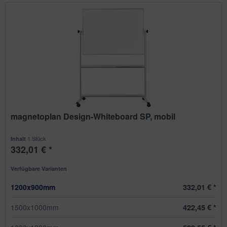
magnetoplan Design-Whiteboard SP, mobil
1 Stück
Inhalt
332,01 € *
Verfügbare Varianten
1200x900mm
332,01 € *
1500x1000mm
422,45 € *