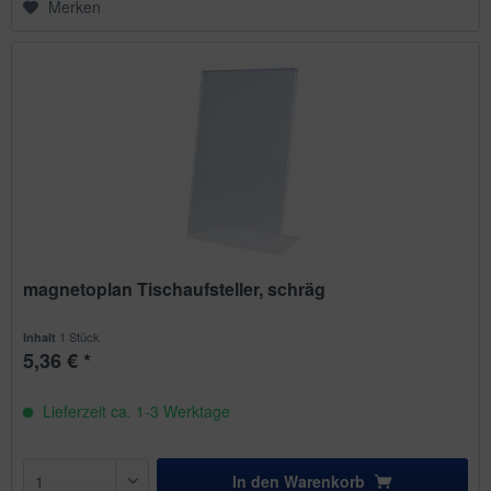
Merken
magnetoplan Tischaufsteller, schräg
1 Stück
Inhalt
5,36 € *
Lieferzeit ca. 1-3 Werktage
In den
Warenkorb