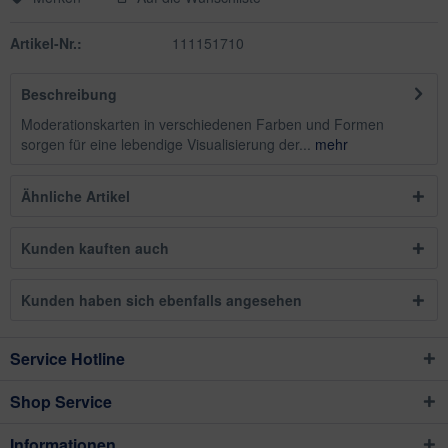
Artikel-Nr.:
111151710
Beschreibung
Moderationskarten in verschiedenen Farben und Formen
sorgen für eine lebendige Visualisierung der...
mehr
Ähnliche Artikel
Kunden kauften auch
Kunden haben sich ebenfalls angesehen
Service Hotline
Shop Service
Informationen