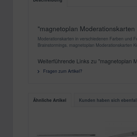
"magnetoplan Moderationskarten Kö
Moderationskarten in verschiedenen Farben und Fo
Brainstormings. magnetoplan Moderationskarten Kön
Weiterführende Links zu "magnetoplan Mo
Fragen zum Artikel?
Ähnliche Artikel
Kunden haben sich ebenfal