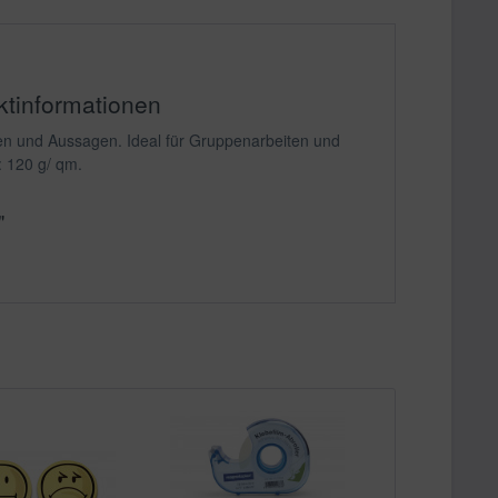
ktinformationen
en und Aussagen. Ideal für Gruppenarbeiten und
: 120 g/ qm.
"