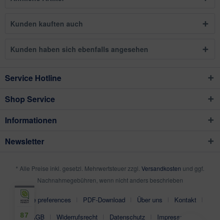
Kunden kauften auch
Kunden haben sich ebenfalls angesehen
Service Hotline
Shop Service
Informationen
Newsletter
* Alle Preise inkl. gesetzl. Mehrwertsteuer zzgl.
Versandkosten
und ggf.
Nachnahmegebühren, wenn nicht anders beschrieben
Cookie preferences
PDF-Download
Über uns
Kontakt
87
AGB
Widerrufsrecht
Datenschutz
Impressum