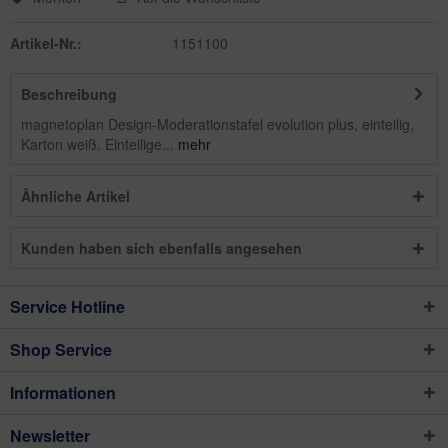
Artikel-Nr.:
1151100
Beschreibung
magnetoplan Design-Moderationstafel evolution plus, einteilig,
Karton weiß. Einteilige...
mehr
Ähnliche Artikel
Kunden haben sich ebenfalls angesehen
Service Hotline
Shop Service
Informationen
Newsletter