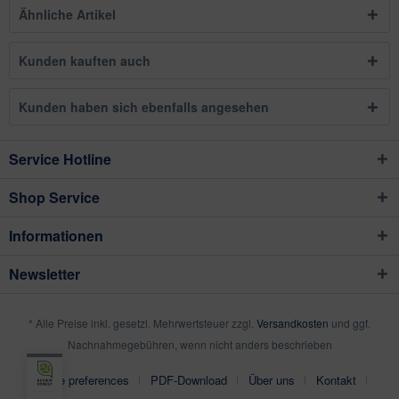
Ähnliche Artikel
Kunden kauften auch
Kunden haben sich ebenfalls angesehen
Service Hotline
Shop Service
Informationen
Newsletter
* Alle Preise inkl. gesetzl. Mehrwertsteuer zzgl.
Versandkosten
und ggf.
Nachnahmegebühren, wenn nicht anders beschrieben
Cookie preferences
PDF-Download
Über uns
Kontakt