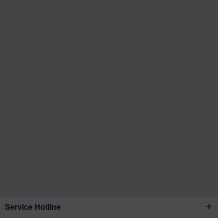
Service Hotline