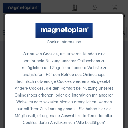
Merk­zettel
Mein
Waren­korb
Konto
Menü
Cookie Information
Wir nutzen Cookies, um unseren Kunden eine
komfortable Nutzung unseres Onlineshops zu
ermöglichen und Zugriffe auf unsere Website zu
analysieren. Für den Betrieb des Onlineshops
technisch notwendige Cookies werden stets gesetzt.
Andere Cookies, die den Komfort bei Nutzung unseres
Onlineshops erhöhen, oder die Interaktion mit anderen
Websites oder sozialen Medien ermöglichen, werden
nur mit ihrer Zustimmung gesetzt. Sie haben hier die
Möglichkeit, eine genaue Auswahl zu treffen oder allen
Cookies durch Anklicken von "Alle bestätigen"