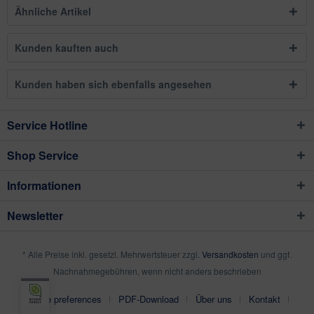
Ähnliche Artikel
Kunden kauften auch
Kunden haben sich ebenfalls angesehen
Service Hotline
Shop Service
Informationen
Newsletter
* Alle Preise inkl. gesetzl. Mehrwertsteuer zzgl.
Versandkosten
und ggf.
Nachnahmegebühren, wenn nicht anders beschrieben
Cookie preferences
PDF-Download
Über uns
Kontakt