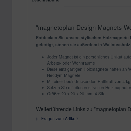
"magnetoplan Design Magnets Woo
Entdecken Sie unsere stylischen Holzmagnete f
gefertigt, stehen sie außerdem in Wallnussholz
Jeder Magnet ist ein persönliches Unikat auf
Arbeits- oder Wohnräume
Diese einzigartigen Holzmagnete haften an 
Neodym-Magnete
Mit einer beeindruckenden Haftkraft von 4 kg
Setzen Sie mit diesen stilvollen Holzmagnet
Größe: 20 x 20 x 20 mm, 4 Stk.
Weiterführende Links zu "magnetoplan 
Fragen zum Artikel?