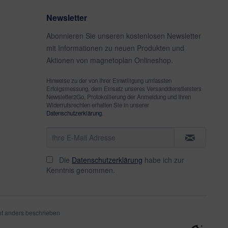
Newsletter
Abonnieren Sie unseren kostenlosen Newsletter
mit Informationen zu neuen Produkten und
Aktionen von magnetoplan Onlineshop.
Hinweise zu der von Ihrer Einwilligung umfassten
Erfolgsmessung, dem Einsatz unseres Versanddienstleisters
Newsletter2Go, Protokollierung der Anmeldung und Ihren
Widerrufsrechten erhalten Sie in unserer
Datenschutzerklärung
.
Die
Datenschutzerklärung
habe ich zur
Kenntnis genommen.
t anders beschrieben