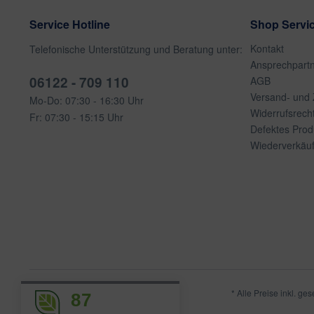
Service Hotline
Shop Servi
Kontakt
Telefonische Unterstützung und Beratung unter:
Ansprechpart
06122 - 709 110
AGB
Versand- und
Mo-Do: 07:30 - 16:30 Uhr
Widerrufsrech
Fr: 07:30 - 15:15 Uhr
Defektes Prod
Wiederverkäuf
* Alle Preise inkl. ge
87