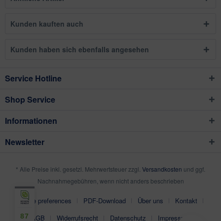
Kunden kauften auch
Kunden haben sich ebenfalls angesehen
Service Hotline
Shop Service
Informationen
Newsletter
* Alle Preise inkl. gesetzl. Mehrwertsteuer zzgl.
Versandkosten
und ggf.
Nachnahmegebühren, wenn nicht anders beschrieben
Cookie preferences
PDF-Download
Über uns
Kontakt
87
AGB
Widerrufsrecht
Datenschutz
Impressum