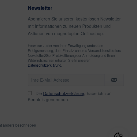
Newsletter
Abonnieren Sie unseren kostenlosen Newsletter
mit Informationen zu neuen Produkten und
Aktionen von magnetoplan Onlineshop.
Hinweise zu der von Ihrer Einwilligung umfassten
Erfolgsmessung, dem Einsatz unseres Versanddienstleisters
Newsletter2Go, Protokollierung der Anmeldung und Ihren
Widerrufsrechten erhalten Sie in unserer
Datenschutzerklärung
.
Die
Datenschutzerklärung
habe ich zur
Kenntnis genommen.
t anders beschrieben