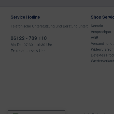
Service Hotline
Shop Servi
Kontakt
Telefonische Unterstützung und Beratung unter:
Ansprechpart
06122 - 709 110
AGB
Versand- und
Mo-Do: 07:30 - 16:30 Uhr
Widerrufsrech
Fr: 07:30 - 15:15 Uhr
Defektes Prod
Wiederverkäuf