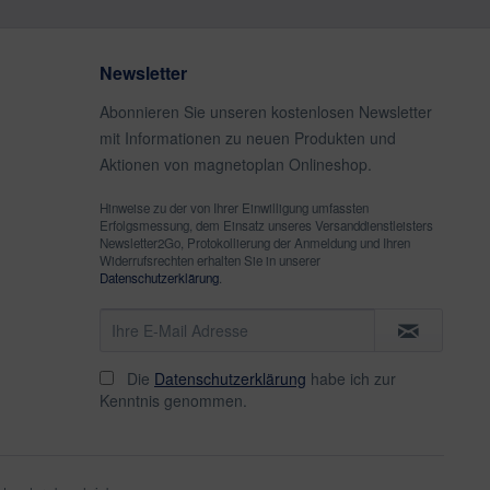
Newsletter
Abonnieren Sie unseren kostenlosen Newsletter
mit Informationen zu neuen Produkten und
Aktionen von magnetoplan Onlineshop.
Hinweise zu der von Ihrer Einwilligung umfassten
Erfolgsmessung, dem Einsatz unseres Versanddienstleisters
Newsletter2Go, Protokollierung der Anmeldung und Ihren
Widerrufsrechten erhalten Sie in unserer
Datenschutzerklärung
.
Die
Datenschutzerklärung
habe ich zur
Kenntnis genommen.